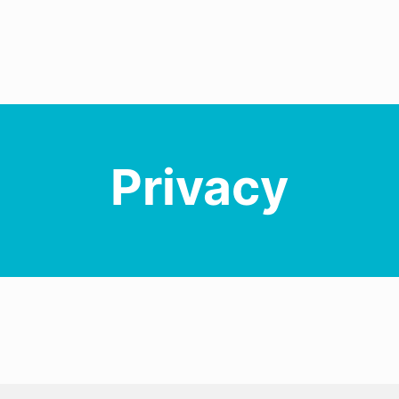
Privacy