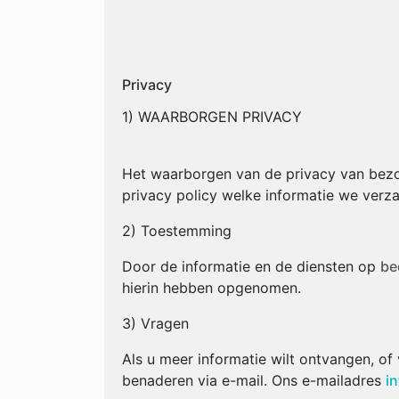
Privacy
1) WAARBORGEN PRIVACY
Het waarborgen van de privacy van bez
privacy policy welke informatie we verz
2) Toestemming
Door de informatie en de diensten op
be
hierin hebben opgenomen.
3) Vragen
Als u meer informatie wilt ontvangen, of
benaderen via e-mail. Ons e-mailadres
i