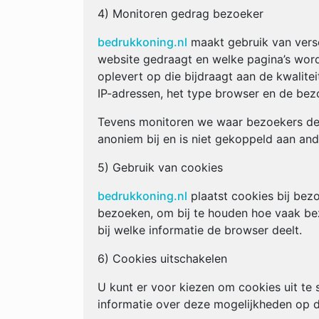
4) Monitoren gedrag bezoeker
bedrukkoning.nl
maakt gebruik van versc
website gedraagt en welke pagina’s word
oplevert op die bijdraagt aan de kwalitei
IP-adressen, het type browser en de bez
Tevens monitoren we waar bezoekers de 
anoniem bij en is niet gekoppeld aan and
5) Gebruik van cookies
bedrukkoning.nl
plaatst cookies bij bez
bezoeken, om bij te houden hoe vaak be
bij welke informatie de browser deelt.
6) Cookies uitschakelen
U kunt er voor kiezen om cookies uit te
informatie over deze mogelijkheden op 