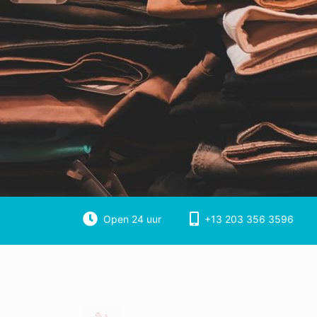
Open 24 uur
+13 203 356 3596