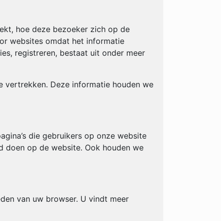
ekt, hoe deze bezoeker zich op de
or websites omdat het informatie
ies, registreren, bestaat uit onder meer
e vertrekken. Deze informatie houden we
agina’s die gebruikers op onze website
ed doen op de website. Ook houden we
heden van uw browser. U vindt meer