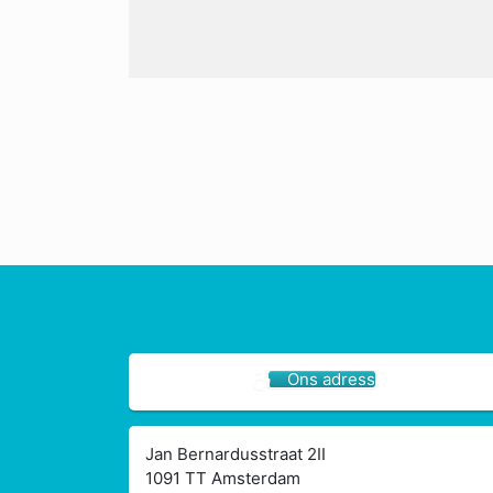
Ons adress
Jan Bernardusstraat 2II
1091 TT Amsterdam