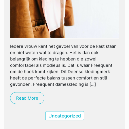
Iedere vrouw kent het gevoel van voor de kast staan
en niet weten wat te dragen. Het is dan ook
belangrijk om kleding te hebben die zowel
comfortabel als modieus is. Dat is waar Freequent
om de hoek komt kijken. Dit Deense kledingmerk
heeft de perfecte balans tussen comfort en stijl
gevonden. Freequent dameskleding is […]
Read More
Uncategorized