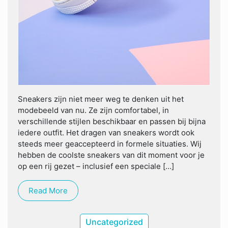
Sneakers zijn niet meer weg te denken uit het
modebeeld van nu. Ze zijn comfortabel, in
verschillende stijlen beschikbaar en passen bij bijna
iedere outfit. Het dragen van sneakers wordt ook
steeds meer geaccepteerd in formele situaties. Wij
hebben de coolste sneakers van dit moment voor je
op een rij gezet – inclusief een speciale […]
Read More
Uncategorized