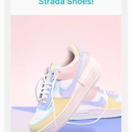
Strada Shoes!