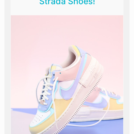
Strada Shoes!