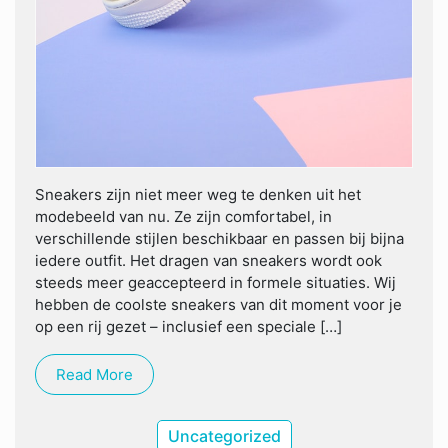
Sneakers zijn niet meer weg te denken uit het
modebeeld van nu. Ze zijn comfortabel, in
verschillende stijlen beschikbaar en passen bij bijna
iedere outfit. Het dragen van sneakers wordt ook
steeds meer geaccepteerd in formele situaties. Wij
hebben de coolste sneakers van dit moment voor je
op een rij gezet – inclusief een speciale […]
Read More
Uncategorized