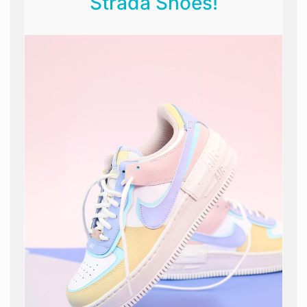
Strada Shoes!