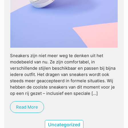
Sneakers zijn niet meer weg te denken uit het
modebeeld van nu. Ze zijn comfortabel, in
verschillende stijlen beschikbaar en passen bij bijna
iedere outfit. Het dragen van sneakers wordt ook
steeds meer geaccepteerd in formele situaties. Wij
hebben de coolste sneakers van dit moment voor je
op een rij gezet – inclusief een speciale […]
Read More
Uncategorized