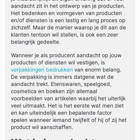
aandacht zit in het ontwerp van je producten.
Het bedenken en vormgeven van producten
en/of diensten is een lastig en lang proces op
zichzelf. Maar de manier waarop je dit aan de
klanten tentoon wil stellen, is ook een zeer
belangrijk gedeelte.
Wanneer je als producent aandacht op jouw
producten of diensten wil vestigen, is
verpakkingen bedrukken
van enorm belang.
De verpakking is immers datgene wat de
aandacht trekt. Etenswaren, speelgoed,
cosmetica en boeken zijn allemaal
voorbeelden van artikelen waarbij het uiterlijk
veel uitmaakt. Het is het eerste wat men ziet
en kan uiteindelijk een bepalende factor
spelen wanneer iemand twijfelt of hij of zij het
product wil aanschaffen.