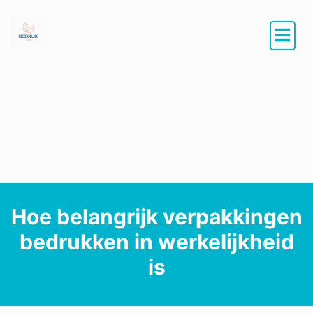
Hoe belangrijk verpakkingen
bedrukken in werkelijkheid
is