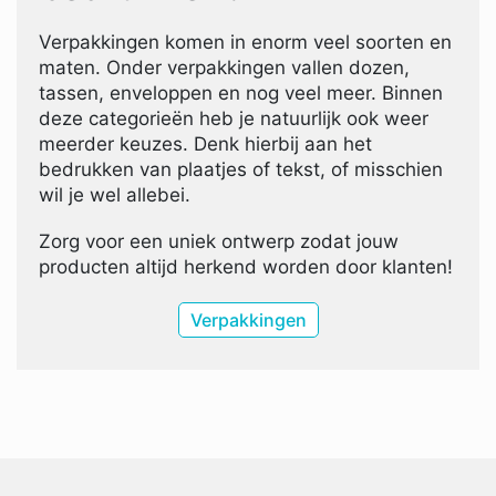
Verpakkingen komen in enorm veel soorten en
maten. Onder verpakkingen vallen dozen,
tassen, enveloppen en nog veel meer. Binnen
deze categorieën heb je natuurlijk ook weer
meerder keuzes. Denk hierbij aan het
bedrukken van plaatjes of tekst, of misschien
wil je wel allebei.
Zorg voor een uniek ontwerp zodat jouw
producten altijd herkend worden door klanten!
Verpakkingen