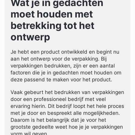
Wat je in gedachten
moet houden met
betrekking tot het
ontwerp
Je hebt een product ontwikkeld en begint nu
aan het ontwerp voor de verpakking. Bij
verpakkingen bedrukken, zijn er een aantal
factoren die je in gedachten moet houden om
deze passend te maken voor het product.
Vaak gebeurt het bedrukken van verpakkingen
door een professioneel bedrijf met veel
ervaring hierin. Dit bedrijf loopt het hele proces
met je door en bespreekt alle mogelijkheden.
Daarom is het belangrijk dat je voor het
grootste gedeelte weet hoe je je verpakkingen
vorm wil geven.