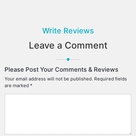
Write Reviews
Leave a Comment
Please Post Your Comments & Reviews
Your email address will not be published.
Required fields
are marked
*