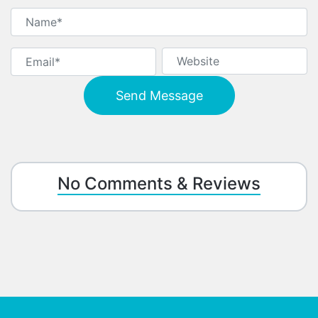
No Comments & Reviews