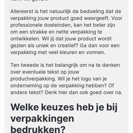
Allereerst is het natuurlijk de bedoeling dat de
verpakking jouw product goed weergeeft. Voor
professionele doeleinden, kan het beter zijn
om een strakke en nette verpakking te
ontwikkelen. Wil jij dat jouw product wordt
gezien als uniek en creatief? Ga dan voor een
verpakking met veel kleuren en vormen.
Ten tweede is het belangrijk om na te denken
over eventuele tekst op jouw
productverpakking. Wil je het logo van je
onderneming op de verpakking hebben? Of
andere tekst? Denk hier dan ook goed over na.
Welke keuzes heb je bij
verpakkingen
bedrukken?