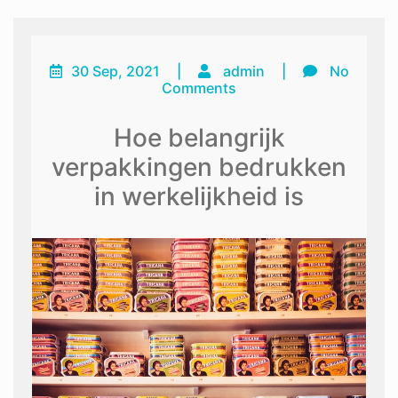
30 Sep, 2021
|
admin
|
No
Comments
Hoe belangrijk
verpakkingen bedrukken
in werkelijkheid is