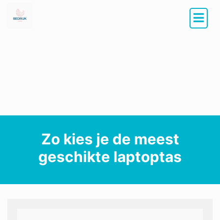
Zo kies je de meest
geschikte laptoptas