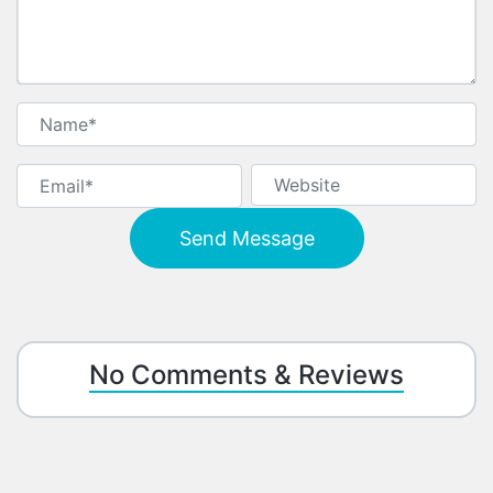
No Comments & Reviews