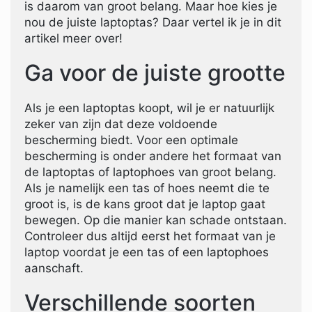
is daarom van groot belang. Maar hoe kies je
nou de juiste laptoptas? Daar vertel ik je in dit
artikel meer over!
Ga voor de juiste grootte
Als je een laptoptas koopt, wil je er natuurlijk
zeker van zijn dat deze voldoende
bescherming biedt. Voor een optimale
bescherming is onder andere het formaat van
de laptoptas of laptophoes van groot belang.
Als je namelijk een tas of hoes neemt die te
groot is, is de kans groot dat je laptop gaat
bewegen. Op die manier kan schade ontstaan.
Controleer dus altijd eerst het formaat van je
laptop voordat je een tas of een laptophoes
aanschaft.
Verschillende soorten