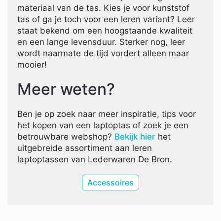
materiaal van de tas. Kies je voor kunststof
tas of ga je toch voor een leren variant? Leer
staat bekend om een hoogstaande kwaliteit
en een lange levensduur. Sterker nog, leer
wordt naarmate de tijd vordert alleen maar
mooier!
Meer weten?
Ben je op zoek naar meer inspiratie, tips voor
het kopen van een laptoptas of zoek je een
betrouwbare webshop?
Bekijk hier
het
uitgebreide assortiment aan leren
laptoptassen van Lederwaren De Bron.
Accessoires