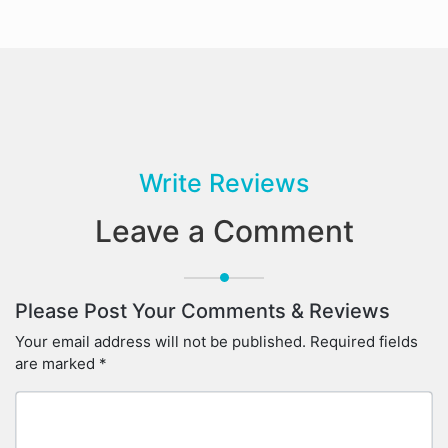
Write Reviews
Leave a Comment
Please Post Your Comments & Reviews
Your email address will not be published.
Required fields
are marked
*