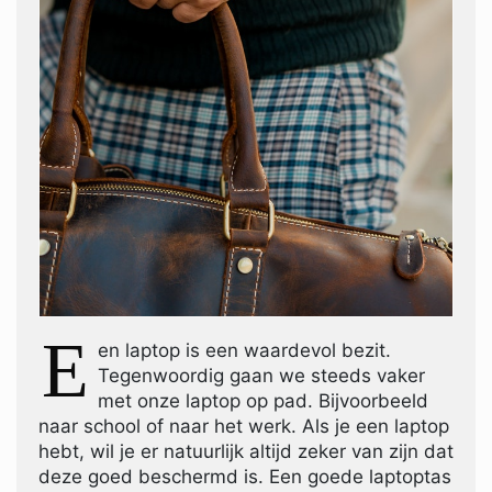
E
en laptop is een waardevol bezit.
Tegenwoordig gaan we steeds vaker
met onze laptop op pad. Bijvoorbeeld
naar school of naar het werk. Als je een laptop
hebt, wil je er natuurlijk altijd zeker van zijn dat
deze goed beschermd is. Een goede laptoptas