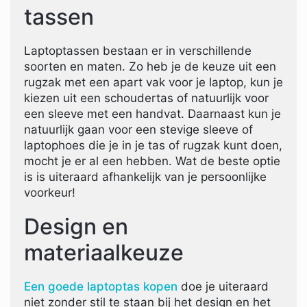
tassen
Laptoptassen bestaan er in verschillende
soorten en maten. Zo heb je de keuze uit een
rugzak met een apart vak voor je laptop, kun je
kiezen uit een schoudertas of natuurlijk voor
een sleeve met een handvat. Daarnaast kun je
natuurlijk gaan voor een stevige sleeve of
laptophoes die je in je tas of rugzak kunt doen,
mocht je er al een hebben. Wat de beste optie
is is uiteraard afhankelijk van je persoonlijke
voorkeur!
Design en
materiaalkeuze
Een goede laptoptas kopen
doe je uiteraard
niet zonder stil te staan bij het design en het