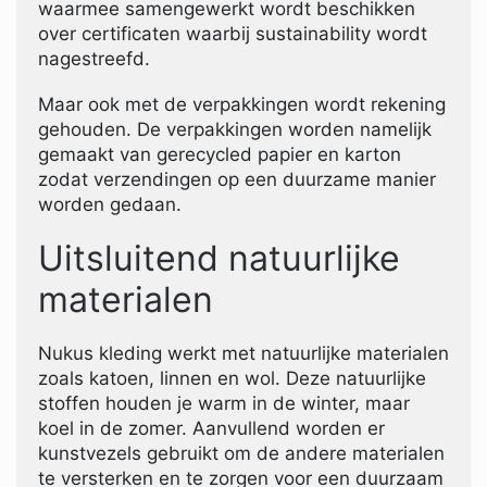
waarmee samengewerkt wordt beschikken
over certificaten waarbij sustainability wordt
nagestreefd.
Maar ook met de verpakkingen wordt rekening
gehouden. De verpakkingen worden namelijk
gemaakt van gerecycled papier en karton
zodat verzendingen op een duurzame manier
worden gedaan.
Uitsluitend natuurlijke
materialen
Nukus kleding werkt met natuurlijke materialen
zoals katoen, linnen en wol. Deze natuurlijke
stoffen houden je warm in de winter, maar
koel in de zomer. Aanvullend worden er
kunstvezels gebruikt om de andere materialen
te versterken en te zorgen voor een duurzaam