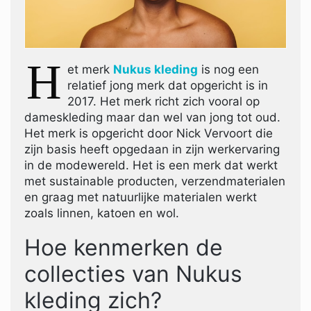
H
et merk
Nukus kleding
is nog een
relatief jong merk dat opgericht is in
2017. Het merk richt zich vooral op
dameskleding maar dan wel van jong tot oud.
Het merk is opgericht door Nick Vervoort die
zijn basis heeft opgedaan in zijn werkervaring
in de modewereld. Het is een merk dat werkt
met sustainable producten, verzendmaterialen
en graag met natuurlijke materialen werkt
zoals linnen, katoen en wol.
Hoe kenmerken de
collecties van Nukus
kleding zich?