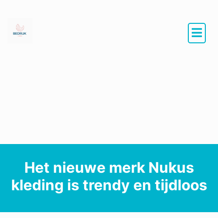
Het nieuwe merk Nukus
kleding is trendy en tijdloos