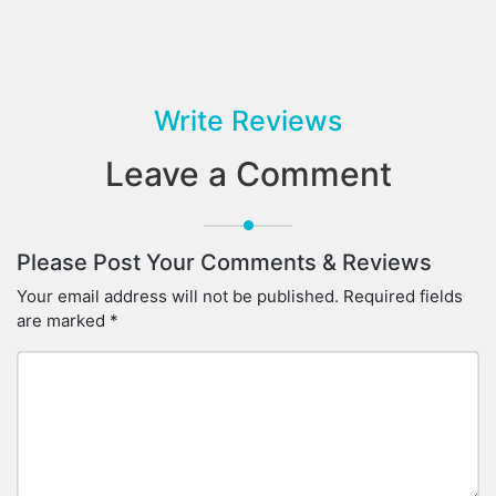
Write Reviews
Leave a Comment
Please Post Your Comments & Reviews
Your email address will not be published.
Required fields
are marked
*