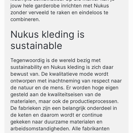
jouw hele garderobe inrichten met Nukus
zonder verveeld te raken en eindeloos te
combineren.
Nukus kleding is
sustainable
Tegenwoordig is de wereld bezig met
sustainability en Nukus kleding is zich daar
bewust van. De kwalitatieve mode wordt
ontworpen met inachtneming van respect naar
de natuur en de mens. Er worden hoge eigen
gesteld aan de kwaliteitseisen van de
materialen, maar ook de productieprocessen.
De fabrieken zijn een belangrijk onderdeel in
de keten en daarom wordt er continue
gekeken naar duurzame materialen en
arbeidsomstandigheden. Alle fabrikanten