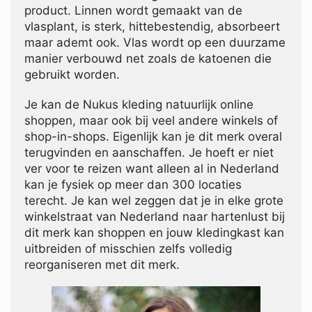
product. Linnen wordt gemaakt van de
vlasplant, is sterk, hittebestendig, absorbeert
maar ademt ook. Vlas wordt op een duurzame
manier verbouwd net zoals de katoenen die
gebruikt worden.
Je kan de Nukus kleding natuurlijk online
shoppen, maar ook bij veel andere winkels of
shop-in-shops. Eigenlijk kan je dit merk overal
terugvinden en aanschaffen. Je hoeft er niet
ver voor te reizen want alleen al in Nederland
kan je fysiek op meer dan 300 locaties
terecht. Je kan wel zeggen dat je in elke grote
winkelstraat van Nederland naar hartenlust bij
dit merk kan shoppen en jouw kledingkast kan
uitbreiden of misschien zelfs volledig
reorganiseren met dit merk.