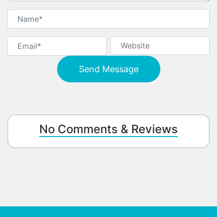
No Comments & Reviews