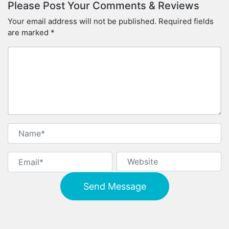
Please Post Your Comments & Reviews
Your email address will not be published.
Required fields
are marked
*