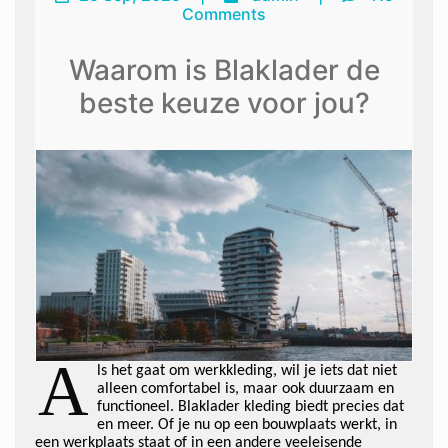
Comments
Waarom is Blaklader de
beste keuze voor jou?
A
ls het gaat om werkkleding, wil je iets dat niet
alleen comfortabel is, maar ook duurzaam en
functioneel. Blaklader kleding biedt precies dat
en meer. Of je nu op een bouwplaats werkt, in
een werkplaats staat of in een andere veeleisende