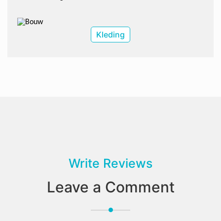
Kleding
Write Reviews
Leave a Comment