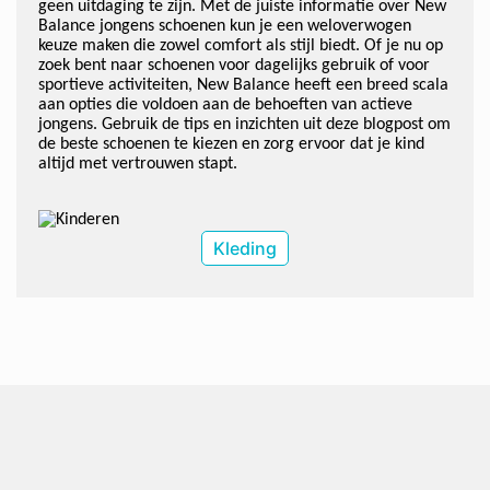
geen uitdaging te zijn. Met de juiste informatie over New
Balance jongens schoenen kun je een weloverwogen
keuze maken die zowel comfort als stijl biedt. Of je nu op
zoek bent naar schoenen voor dagelijks gebruik of voor
sportieve activiteiten, New Balance heeft een breed scala
aan opties die voldoen aan de behoeften van actieve
jongens. Gebruik de tips en inzichten uit deze blogpost om
de beste schoenen te kiezen en zorg ervoor dat je kind
altijd met vertrouwen stapt.
Kleding