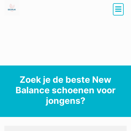
Zoek je de beste New
Balance schoenen voor
jongens?