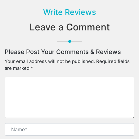
Write Reviews
Leave a Comment
Please Post Your Comments & Reviews
Your email address will not be published.
Required fields
are marked
*