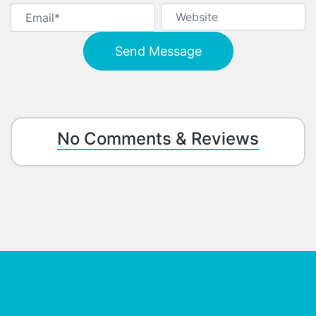
No Comments & Reviews